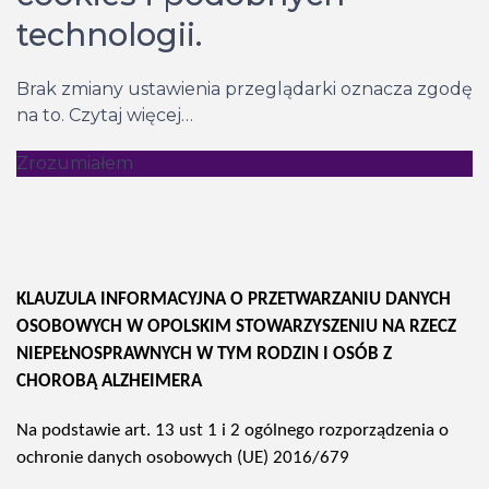
technologii.
Brak zmiany ustawienia przeglądarki oznacza zgodę
na to.
Czytaj więcej…
Zrozumiałem
KLAUZULA INFORMACYJNA
O PRZETWARZANIU DANYCH
OSOBOWYCH W OPOLSKIM STOWARZYSZENIU NA RZECZ
NIEPEŁNOSPRAWNYCH W TYM RODZIN I OSÓB Z
CHOROBĄ ALZHEIMERA
Na podstawie art. 13 ust 1 i 2 ogólnego rozporządzenia o
ochronie danych osobowych (UE) 2016/679