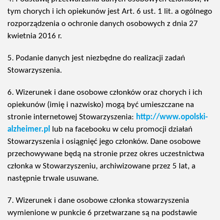
tym chorych i ich opiekunów jest Art. 6 ust. 1 lit. a ogólnego
rozporządzenia o ochronie danych osobowych z dnia 27
kwietnia 2016 r.
5. Podanie danych jest niezbędne do realizacji zadań
Stowarzyszenia.
6. Wizerunek i dane osobowe członków oraz chorych i ich
opiekunów (imię i nazwisko) mogą być umieszczane na
stronie internetowej Stowarzyszenia:
http://www.opolski-
alzheimer.pl
lub na facebooku w celu promocji działań
Stowarzyszenia i osiągnięć jego członków. Dane osobowe
przechowywane będą na stronie przez okres uczestnictwa
członka w Stowarzyszeniu, archiwizowane przez 5 lat, a
następnie trwale usuwane.
7. Wizerunek i dane osobowe członka stowarzyszenia
wymienione w punkcie 6 przetwarzane są na podstawie