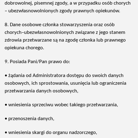
dobrowolnej, pisemnej zgody, a w przypadku osób chorych
– ubezwłasnowolnionych zgody prawnych opiekunów.
8. Dane osobowe członka stowarzyszenia oraz osób
chorych–ubezwłasnowolnionych związane z jego stanem
zdrowia przetwarzane są na zgodę członka lub prawnego
opiekuna chorego.
9. Posiada Pani/Pan prawo do:
• żądania od Administratora dostępu do swoich danych
osobowych, ich sprostowania, usunięcia lub ograniczenia
przetwarzania danych osobowych,
• wniesienia sprzeciwu wobec takiego przetwarzania,
• przenoszenia danych,
• wniesienia skargi do organu nadzorczego,