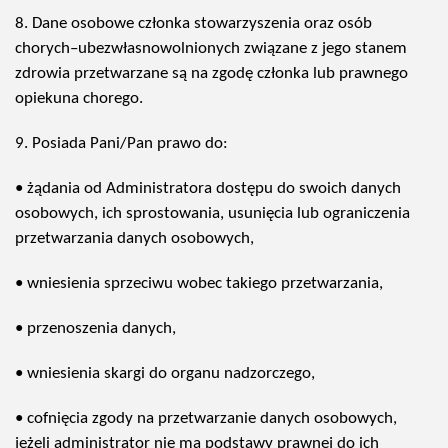
8. Dane osobowe członka stowarzyszenia oraz osób
chorych–ubezwłasnowolnionych związane z jego stanem
zdrowia przetwarzane są na zgodę członka lub prawnego
opiekuna chorego.
9. Posiada Pani/Pan prawo do:
• żądania od Administratora dostępu do swoich danych
osobowych, ich sprostowania, usunięcia lub ograniczenia
przetwarzania danych osobowych,
• wniesienia sprzeciwu wobec takiego przetwarzania,
• przenoszenia danych,
• wniesienia skargi do organu nadzorczego,
• cofnięcia zgody na przetwarzanie danych osobowych,
jeżeli administrator nie ma podstawy prawnej do ich