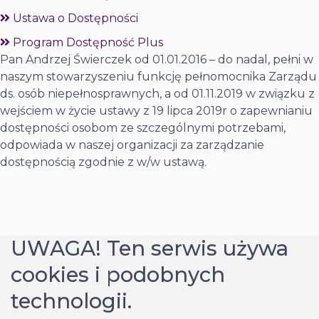
Ustawa o Dostępności
Program Dostępność Plus
Pan Andrzej Świerczek od 01.01.2016 – do nadal, pełni w
naszym stowarzyszeniu funkcję pełnomocnika Zarządu
ds. osób niepełnosprawnych, a od 01.11.2019 w związku z
wejściem w życie ustawy z 19 lipca 2019r o zapewnianiu
dostępności osobom ze szczególnymi potrzebami,
odpowiada w naszej organizacji za zarządzanie
dostępnością zgodnie z w/w ustawą.
UWAGA! Ten serwis używa
cookies i podobnych
technologii.