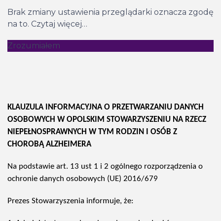
Brak zmiany ustawienia przeglądarki oznacza zgodę
na to.
Czytaj więcej…
Zrozumiałem
KLAUZULA INFORMACYJNA
O PRZETWARZANIU DANYCH
OSOBOWYCH W OPOLSKIM STOWARZYSZENIU NA RZECZ
NIEPEŁNOSPRAWNYCH W TYM RODZIN I OSÓB Z
CHOROBĄ ALZHEIMERA
Na podstawie art. 13 ust 1 i 2 ogólnego rozporządzenia o
ochronie danych osobowych (UE) 2016/679
Prezes Stowarzyszenia informuje, że: