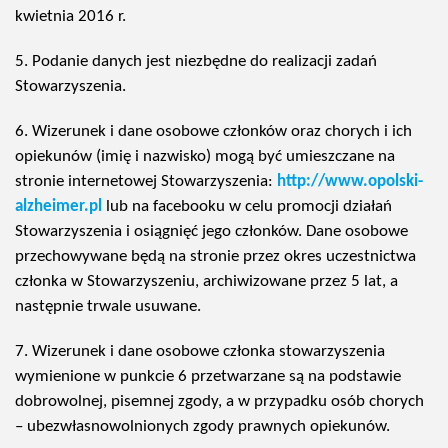
kwietnia 2016 r.
5. Podanie danych jest niezbędne do realizacji zadań
Stowarzyszenia.
6. Wizerunek i dane osobowe członków oraz chorych i ich
opiekunów (imię i nazwisko) mogą być umieszczane na
stronie internetowej Stowarzyszenia:
http://www.opolski-
alzheimer.pl
lub na facebooku w celu promocji działań
Stowarzyszenia i osiągnięć jego członków. Dane osobowe
przechowywane będą na stronie przez okres uczestnictwa
członka w Stowarzyszeniu, archiwizowane przez 5 lat, a
następnie trwale usuwane.
7. Wizerunek i dane osobowe członka stowarzyszenia
wymienione w punkcie 6 przetwarzane są na podstawie
dobrowolnej, pisemnej zgody, a w przypadku osób chorych
– ubezwłasnowolnionych zgody prawnych opiekunów.