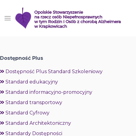
Dostępność Plus
Dostępność Plus Standard Szkoleniowy
Standard edukacyjny
Standard informacyjno-promocyjny
Standard transportowy
Standard Cyfrowy
Standard Architektoniczny
Standardy Dostępności