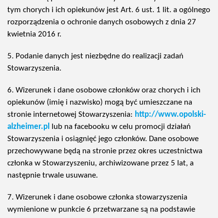
tym chorych i ich opiekunów jest Art. 6 ust. 1 lit. a ogólnego
rozporządzenia o ochronie danych osobowych z dnia 27
kwietnia 2016 r.
5. Podanie danych jest niezbędne do realizacji zadań
Stowarzyszenia.
6. Wizerunek i dane osobowe członków oraz chorych i ich
opiekunów (imię i nazwisko) mogą być umieszczane na
stronie internetowej Stowarzyszenia:
http://www.opolski-
alzheimer.pl
lub na facebooku w celu promocji działań
Stowarzyszenia i osiągnięć jego członków. Dane osobowe
przechowywane będą na stronie przez okres uczestnictwa
członka w Stowarzyszeniu, archiwizowane przez 5 lat, a
następnie trwale usuwane.
7. Wizerunek i dane osobowe członka stowarzyszenia
wymienione w punkcie 6 przetwarzane są na podstawie