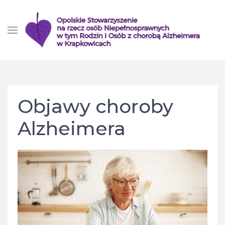
Objawy choroby
Alzheimera