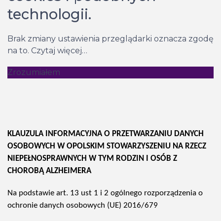
technologii.
Brak zmiany ustawienia przeglądarki oznacza zgodę
na to.
Czytaj więcej…
Zrozumiałem
KLAUZULA INFORMACYJNA
O PRZETWARZANIU DANYCH
OSOBOWYCH W OPOLSKIM STOWARZYSZENIU NA RZECZ
NIEPEŁNOSPRAWNYCH W TYM RODZIN I OSÓB Z
CHOROBĄ ALZHEIMERA
Na podstawie art. 13 ust 1 i 2 ogólnego rozporządzenia o
ochronie danych osobowych (UE) 2016/679