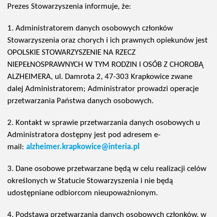
Prezes Stowarzyszenia informuje, że:
1. Administratorem danych osobowych członków
Stowarzyszenia oraz chorych i ich prawnych opiekunów jest
OPOLSKIE STOWARZYSZENIE NA RZECZ
NIEPEŁNOSPRAWNYCH W TYM RODZIN I OSÓB Z CHOROBĄ
ALZHEIMERA, ul. Damrota 2, 47-303 Krapkowice zwane
dalej Administratorem; Administrator prowadzi operacje
przetwarzania Państwa danych osobowych.
2. Kontakt w sprawie przetwarzania danych osobowych u
Administratora dostępny jest pod adresem e-
mail:
alzheimer.krapkowice@interia.pl
3. Dane osobowe przetwarzane będą w celu realizacji celów
określonych w Statucie Stowarzyszenia i nie będą
udostępniane odbiorcom nieupoważnionym.
4. Podstawą przetwarzania danych osobowych członków, w