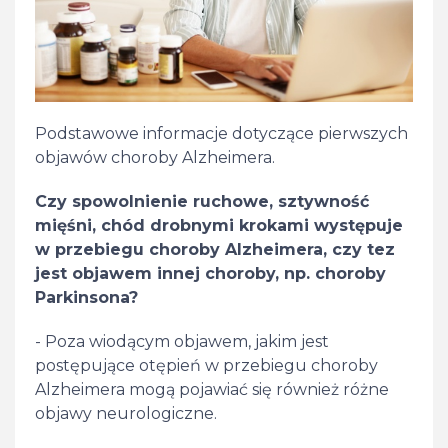
Podstawowe informacje dotyczące pierwszych
objawów choroby Alzheimera.
Czy spowolnienie ruchowe, sztywność
mięśni, chód drobnymi krokami występuje
w przebiegu choroby Alzheimera, czy tez
jest objawem innej choroby, np. choroby
Parkinsona?
- Poza wiodącym objawem, jakim jest
postępujące otępień w przebiegu choroby
Alzheimera mogą pojawiać się również różne
objawy neurologiczne.