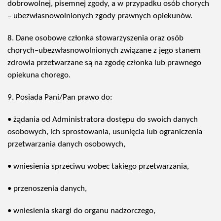
dobrowolnej, pisemnej zgody, a w przypadku osób chorych
– ubezwłasnowolnionych zgody prawnych opiekunów.
8. Dane osobowe członka stowarzyszenia oraz osób
chorych–ubezwłasnowolnionych związane z jego stanem
zdrowia przetwarzane są na zgodę członka lub prawnego
opiekuna chorego.
9. Posiada Pani/Pan prawo do:
• żądania od Administratora dostępu do swoich danych
osobowych, ich sprostowania, usunięcia lub ograniczenia
przetwarzania danych osobowych,
• wniesienia sprzeciwu wobec takiego przetwarzania,
• przenoszenia danych,
• wniesienia skargi do organu nadzorczego,